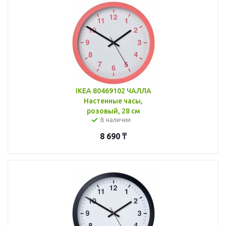
IKEA 80469102 ЧАЛЛА
Настенные часы,
розовый, 28 см
В наличии
8 690
₸