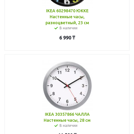
IKEA 60298470 ЮККЕ
Настенные часы,
разноцветный, 23 см
В наличии
6 990
₸
IKEA 30357866 ЧАЛЛА
Настенные часы, 28 см
В наличии