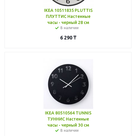
IKEA 10511835 PLUTTIS
ПЛУТТИС Настенные
часы - черный 28 см
В наличии
6 290
₸
IKEA 80510564 TUNNIS
ТУННИС Настенные
часы - черный 30 см
В наличии