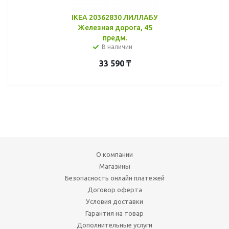
IKEA 20362830 ЛИЛЛАБУ
Железная дорога, 45
предм.
В наличии
33 590
₸
О компании
Магазины
Безопасность онлайн платежей
Договор оферта
Условия доставки
Гарантия на товар
Дополнительные услуги