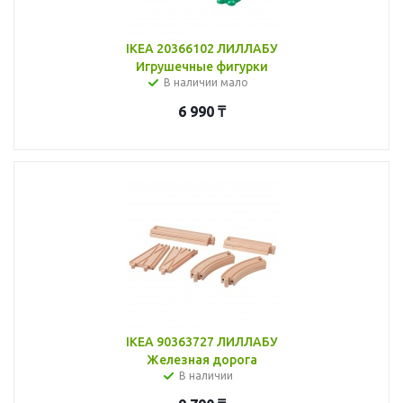
IKEA 20366102 ЛИЛЛАБУ
Игрушечные фигурки
В наличии мало
6 990
₸
IKEA 90363727 ЛИЛЛАБУ
Железная дорога
В наличии