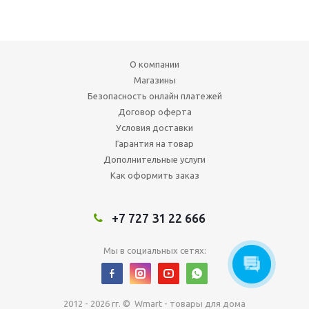
О компании
Магазины
Безопасность онлайн платежей
Договор оферта
Условия доставки
Гарантия на товар
Дополнительные услуги
Как оформить заказ
+7 727 31 22 666
Мы в социальных сетях:
2012 - 2026 гг. © Wmart - товары для дома