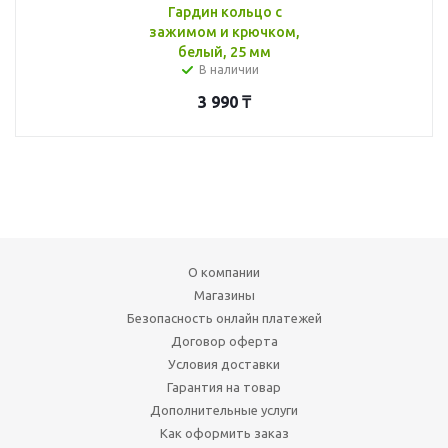
Гардин кольцо с
зажимом и крючком,
белый, 25 мм
В наличии
3 990
₸
О компании
Магазины
Безопасность онлайн платежей
Договор оферта
Условия доставки
Гарантия на товар
Дополнительные услуги
Как оформить заказ