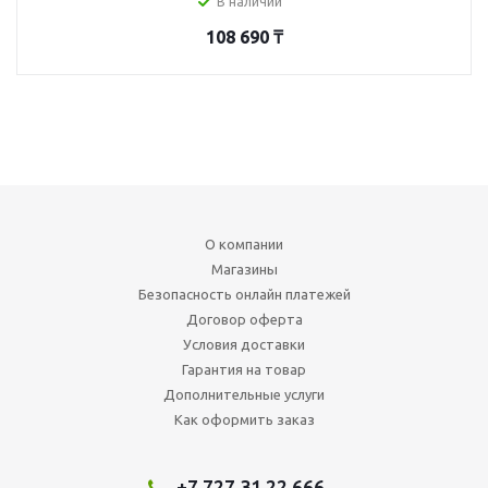
В наличии
108 690
₸
О компании
Магазины
Безопасность онлайн платежей
Договор оферта
Условия доставки
Гарантия на товар
Дополнительные услуги
Как оформить заказ
+7 727 31 22 666