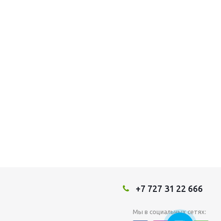
+7 727 31 22 666
Мы в социальных сетях: