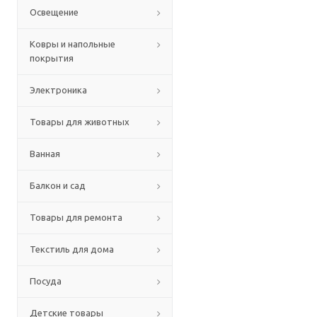
Освещение
Ковры и напольные
покрытия
Электроника
Товары для животных
Ванная
Балкон и сад
Товары для ремонта
Текстиль для дома
Посуда
Детские товары