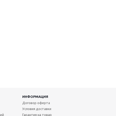
ИНФОРМАЦИЯ
Договор оферта
Условия доставки
жей
Гарантия на товар