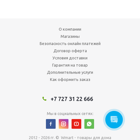
О компании
Магазины
Безопасность онлайн платежей
Договор оферта
Условия доставки
Гарантия на товар
Дополнительные услуги
Как оформить заказ
+7 727 31 22 666
Мы в социальных сетях:
2012 - 2026 гг. © Wmart - товары для дома