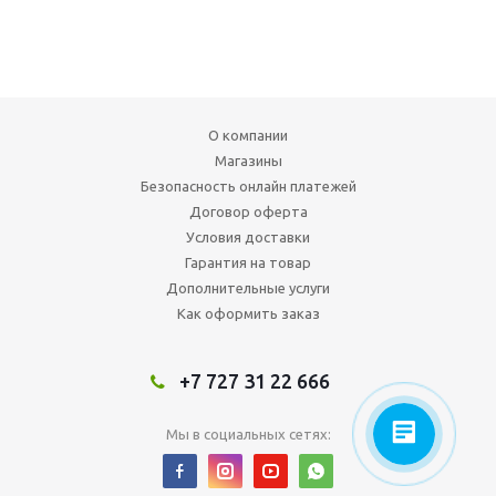
О компании
Магазины
Безопасность онлайн платежей
Договор оферта
Условия доставки
Гарантия на товар
Дополнительные услуги
Как оформить заказ
+7 727 31 22 666
Мы в социальных сетях: