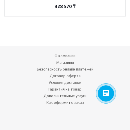
328 570
₸
О компании
Магазины
Безопасность онлайн платежей
Договор оферта
Условия доставки
Гарантия на товар
Дополнительные услуги
Как оформить заказ
+7 727 31 22 666