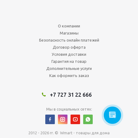
О компании
Магазины
Безопасность онлайн платежей
Договор оферта
Условия доставки
Гарантия на товар
Дополнительные услуги
Как оформить заказ
+7 727 31 22 666
Мы в социальных сетях:
2012 - 2026 гг. © Wmart - товары для дома