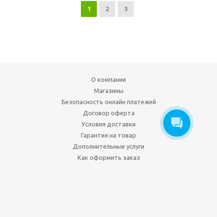
1
2
3
О компании
Магазины
Безопасность онлайн платежей
Договор оферта
Условия доставки
Гарантия на товар
Дополнительные услуги
Как оформить заказ
+7 727 31 22 666
Мы в социальных сетях: