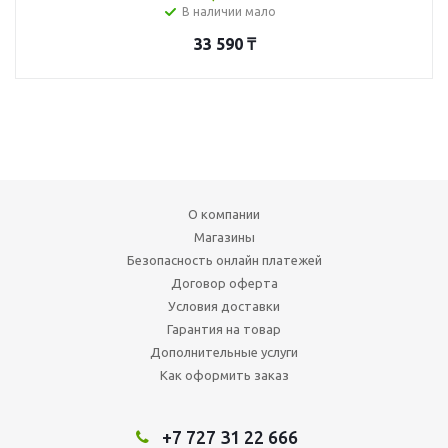
В наличии мало
33 590
₸
О компании
Магазины
Безопасность онлайн платежей
Договор оферта
Условия доставки
Гарантия на товар
Дополнительные услуги
Как оформить заказ
+7 727 31 22 666