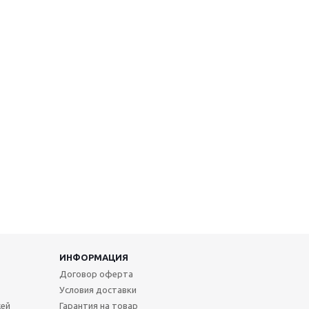
ИНФОРМАЦИЯ
Договор оферта
Условия доставки
жей
Гарантия на товар