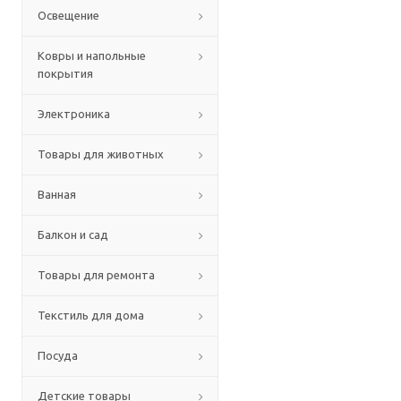
Освещение
Ковры и напольные
покрытия
Электроника
Товары для животных
Ванная
Балкон и сад
Товары для ремонта
Текстиль для дома
Посуда
Детские товары