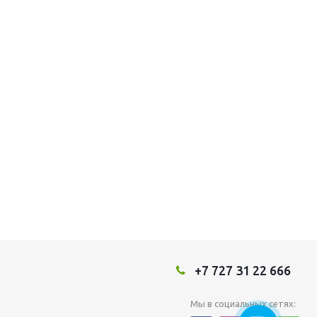
+7 727 31 22 666
Мы в социальных сетях: