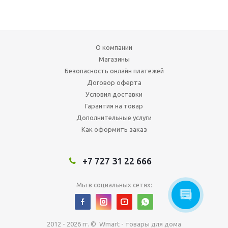
О компании
Магазины
Безопасность онлайн платежей
Договор оферта
Условия доставки
Гарантия на товар
Дополнительные услуги
Как оформить заказ
+7 727 31 22 666
Мы в социальных сетях:
2012 - 2026 гг. © Wmart - товары для дома