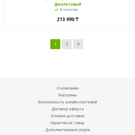
фиолетовый
В наличии
213 990
₸
1
2
3
О компании
Магазины
Безопасность онлайн платежей
Договор оферта
Условия доставки
Гарантия на товар
Дополнительные услуги