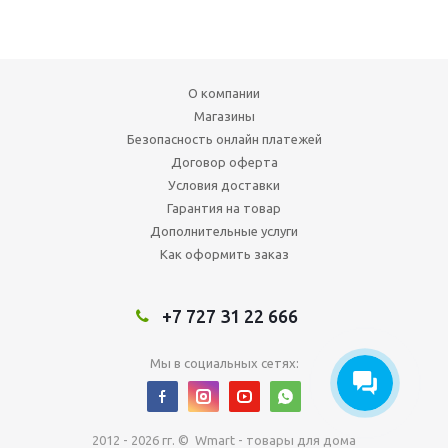
О компании
Магазины
Безопасность онлайн платежей
Договор оферта
Условия доставки
Гарантия на товар
Дополнительные услуги
Как оформить заказ
+7 727 31 22 666
Мы в социальных сетях:
2012 - 2026 гг. © Wmart - товары для дома