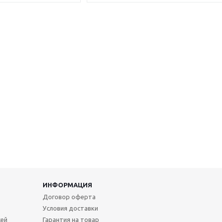
ИНФОРМАЦИЯ
Договор оферта
Условия доставки
жей
Гарантия на товар