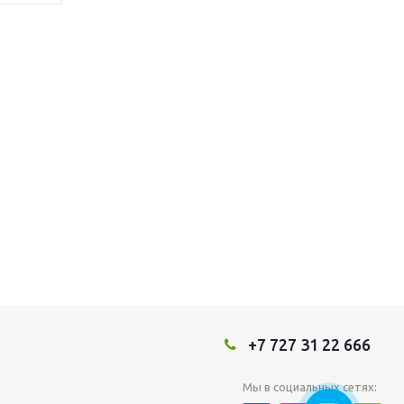
+7 727 31 22 666
Мы в социальных сетях: