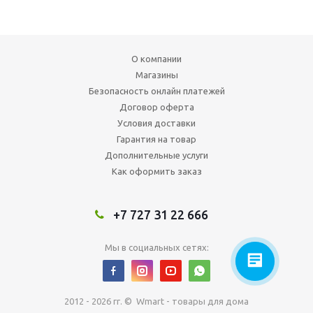
О компании
Магазины
Безопасность онлайн платежей
Договор оферта
Условия доставки
Гарантия на товар
Дополнительные услуги
Как оформить заказ
+7 727 31 22 666
Мы в социальных сетях:
2012 - 2026 гг. © Wmart - товары для дома