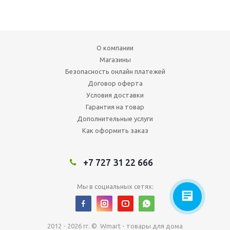
О компании
Магазины
Безопасность онлайн платежей
Договор оферта
Условия доставки
Гарантия на товар
Дополнительные услуги
Как оформить заказ
+7 727 31 22 666
Мы в социальных сетях:
2012 - 2026 гг. © Wmart - товары для дома