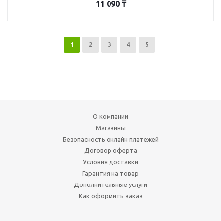
11 090
₸
1
2
3
4
5
О компании
Магазины
Безопасность онлайн платежей
Договор оферта
Условия доставки
Гарантия на товар
Дополнительные услуги
Как оформить заказ