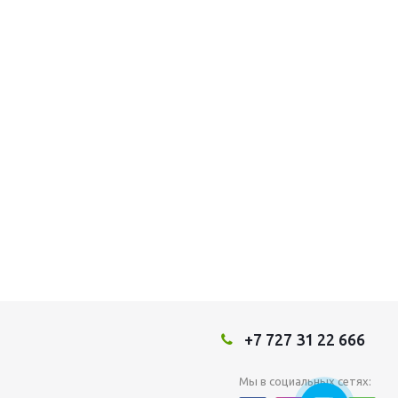
+7 727 31 22 666
Мы в социальных сетях: