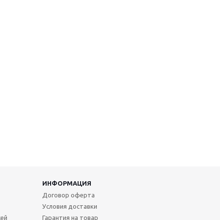
ИНФОРМАЦИЯ
Договор оферта
Условия доставки
жей
Гарантия на товар