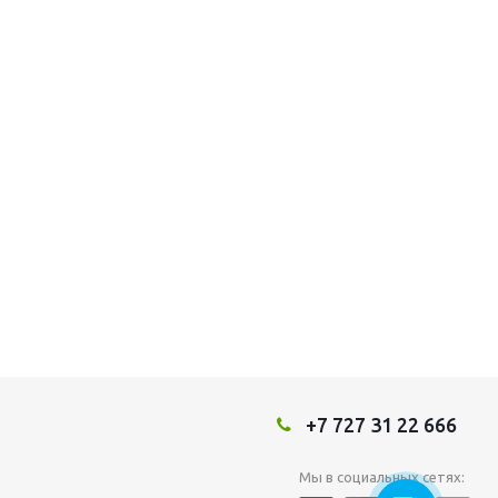
+7 727 31 22 666
Мы в социальных сетях: