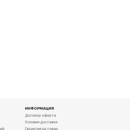
ИНФОРМАЦИЯ
Договор оферта
Условия доставки
жей
Гарантия на товар