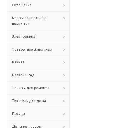
Освещение
Ковры и напольные
покрытия
Электроника
Товары для животных
Ванная
Балкон и сад
Товары для ремонта
Текстиль для дома
Посуда
Детские товары