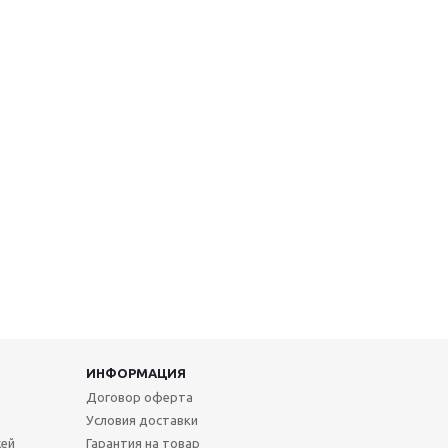
ИНФОРМАЦИЯ
Договор оферта
Условия доставки
жей
Гарантия на товар