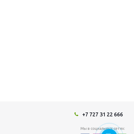
+7 727 31 22 666
Мы в социальных сетях: