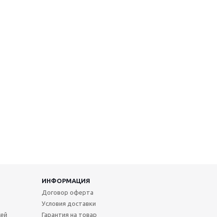
ИНФОРМАЦИЯ
Договор оферта
Условия доставки
жей
Гарантия на товар