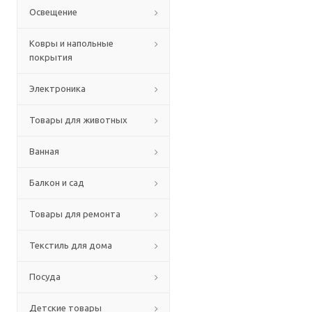
Освещение
Ковры и напольные
покрытия
Электроника
Товары для животных
Ванная
Балкон и сад
Товары для ремонта
Текстиль для дома
Посуда
Детские товары