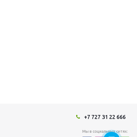
+7 727 31 22 666
Мы в социальных сетях: