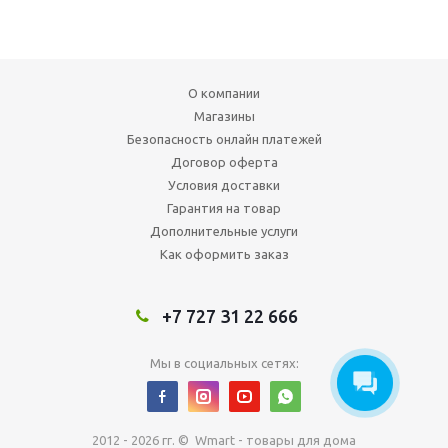
О компании
Магазины
Безопасность онлайн платежей
Договор оферта
Условия доставки
Гарантия на товар
Дополнительные услуги
Как оформить заказ
+7 727 31 22 666
Мы в социальных сетях:
2012 - 2026 гг. © Wmart - товары для дома