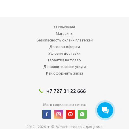
О компании
Магазины
Безопасность онлайн платежей
Договор оферта
Условия доставки
Гарантия на товар
Дополнительные услуги
Как оформить заказ
+7 727 31 22 666
Мы в социальных сетях:
2012 - 2026 гг. © Wmart - товары для дома