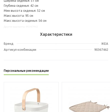
Ширина сиденья: 51 см
Глубина сиденья: 42 см
Мин высота сиденья: 52 см
Макс высота: 95 см
Макс высота сиденья: 56 см
Другие варианты: 90367462
Характеристики
Бренд
IKEA
Артикул комбинации
90367462
Персональные рекомендации