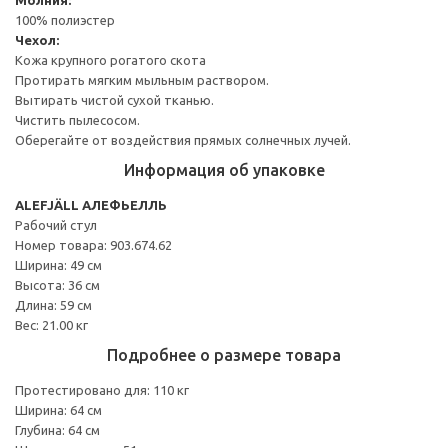
100% полиэстер
Чехол:
Кожа крупного рогатого скота
Протирать мягким мыльным раствором.
Вытирать чистой сухой тканью.
Чистить пылесосом.
Оберегайте от воздействия прямых солнечных лучей.
Информация об упаковке
ALEFJÄLL АЛЕФЬЕЛЛЬ
Рабочий стул
Номер товара: 903.674.62
Ширина: 49 см
Высота: 36 см
Длина: 59 см
Вес: 21.00 кг
Подробнее о размере товара
Протестировано для: 110 кг
Ширина: 64 см
Глубина: 64 см