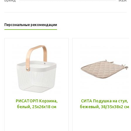
Персональные рекомендации
РИСАТОРП Корзина,
СИТА Подушка на стул,
белый, 25x26x18 см
бежевый, 38/35x38x2 см