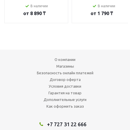
В наличии
В наличии
от
8 890 ₸
от
1 790 ₸
О компании
Магазины
Безопасность онлайн платежей
Договор оферта
Условия доставки
Гарантия на товар
Дополнительные услуги
Как оформить заказ
+7 727 31 22 666