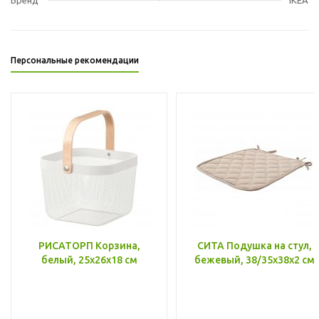
Персональные рекомендации
РИСАТОРП Корзина,
СИТА Подушка на стул,
белый, 25x26x18 см
бежевый, 38/35x38x2 см