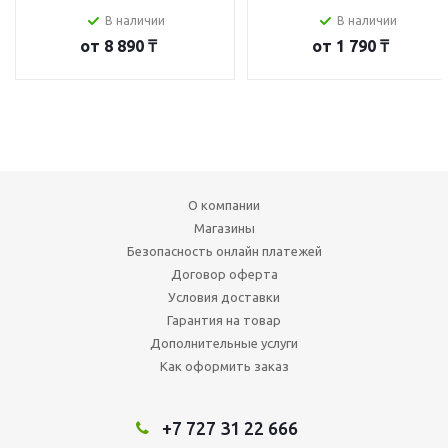
В наличии
В наличии
от
8 890 ₸
от
1 790 ₸
О компании
Магазины
Безопасность онлайн платежей
Договор оферта
Условия доставки
Гарантия на товар
Дополнительные услуги
Как оформить заказ
+7 727 31 22 666