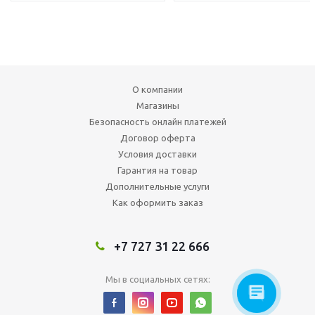
О компании
Магазины
Безопасность онлайн платежей
Договор оферта
Условия доставки
Гарантия на товар
Дополнительные услуги
Как оформить заказ
+7 727 31 22 666
Мы в социальных сетях: