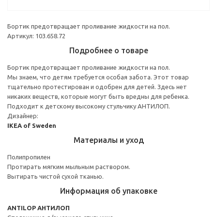
Бортик предотвращает проливание жидкости на пол.
Артикул: 103.658.72
Подробнее о товаре
Бортик предотвращает проливание жидкости на пол.
Мы знаем, что детям требуется особая забота. Этот товар
тщательно протестирован и одобрен для детей. Здесь нет
никаких веществ, которые могут быть вредны для ребенка.
Подходит к детскому высокому стульчику АНТИЛОП.
Дизайнер:
IKEA of Sweden
Материалы и уход
Полипропилен
Протирать мягким мыльным раствором.
Вытирать чистой сухой тканью.
Информация об упаковке
ANTILOP АНТИЛОП