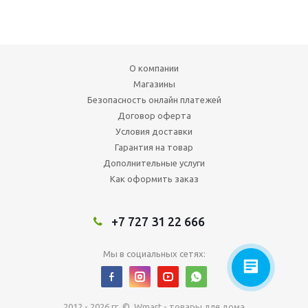
О компании
Магазины
Безопасность онлайн платежей
Договор оферта
Условия доставки
Гарантия на товар
Дополнительные услуги
Как оформить заказ
+7 727 31 22 666
Мы в социальных сетях:
2012 - 2026 гг. © Wmart - товары для дома