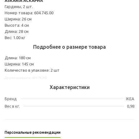
ASKARIA АСКАРИА
Гардины, 2 шт.
Номер товара: 604.745.00
Ширина: 26 см
Высота: 4 см
Длина: 28 см
Вес: 1.00 кг
Подробнее о размере товара
Длина: 180 см
Ширина: 145 см
Количество в упаковке: 2 шт
Другие варианты: 60474500
Характеристики
Бренд
IKEA
Вес в кг.
0,98
Персональные рекомендации