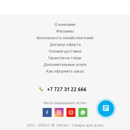
О компании
Магазины
Безопасность онлайн платежей
Договор оферта
Условия доставки
Гарантия на товар
Дополнительные услуги
Как оформить заказ
+7 727 31 22 666
Мы в социальных сетях:
2012 - 2026 гг. © Wmart - товары для дома