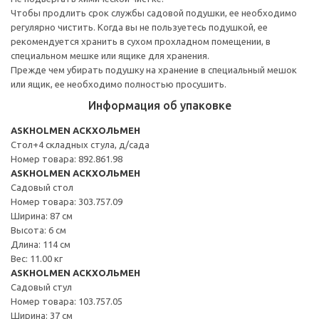
Чтобы продлить срок службы садовой подушки, ее необходимо
регулярно чистить. Когда вы не пользуетесь подушкой, ее
рекомендуется хранить в сухом прохладном помещении, в
специальном мешке или ящике для хранения.
Прежде чем убирать подушку на хранение в специальный мешок
или ящик, ее необходимо полностью просушить.
Информация об упаковке
ASKHOLMEN АСКХОЛЬМЕН
Стол+4 складных стула, д/сада
Номер товара: 892.861.98
ASKHOLMEN АСКХОЛЬМЕН
Садовый стол
Номер товара: 303.757.09
Ширина: 87 см
Высота: 6 см
Длина: 114 см
Вес: 11.00 кг
ASKHOLMEN АСКХОЛЬМЕН
Садовый стул
Номер товара: 103.757.05
Ширина: 37 см