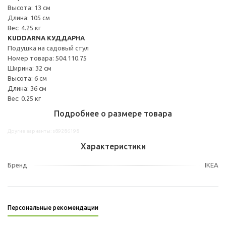
Высота: 13 см
Длина: 105 см
Вес: 4.25 кг
KUDDARNA КУДДАРНА
Подушка на садовый стул
Номер товара: 504.110.75
Ширина: 32 см
Высота: 6 см
Длина: 36 см
Вес: 0.25 кг
Подробнее о размере товара
Другие варианты: s89286198
Характеристики
Бренд
IKEA
Персональные рекомендации