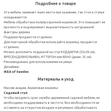
Подробнее о товаре
Эта мебель занимает мало места при хранении, так стол и стулья
складываются.
Мебель обработана полупрозрачной морилкой. Это повышает ее
прочность и подчеркивает выразительность натуральной
фактуры дерева.
Подушки продаются отдельно.
Для повторной обработки используйте морилку, продается
отдельно.
Можно дополнить подушкой на стул КУДДАРНА (32x36 см),
ФРЁСЁН/ДУВХОЛЬМЕН, ИТТЕРОН или БЕНО (диам. 35 см).
Рекомендовано для использования на улице.
Дизайнер:
IKEA of Sweden
Материалы и уход
Массив акации, Акриловая морилка
Садовый стул
Чтобы продлить срок службы деревянной садовой мебели, ее
необходимо поддерживать в чистоте, без необходимости не
оставлять на открытом воздухе и регулярно обрабатывать