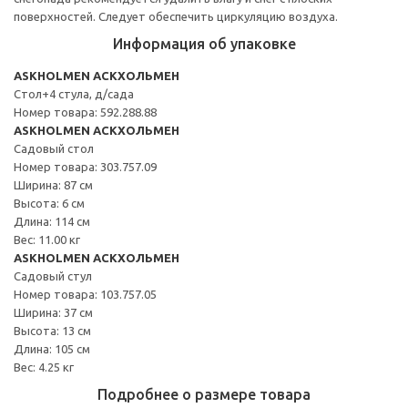
поверхностей. Следует обеспечить циркуляцию воздуха.
Информация об упаковке
ASKHOLMEN АСКХОЛЬМЕН
Стол+4 стула, д/сада
Номер товара: 592.288.88
ASKHOLMEN АСКХОЛЬМЕН
Садовый стол
Номер товара: 303.757.09
Ширина: 87 см
Высота: 6 см
Длина: 114 см
Вес: 11.00 кг
ASKHOLMEN АСКХОЛЬМЕН
Садовый стул
Номер товара: 103.757.05
Ширина: 37 см
Высота: 13 см
Длина: 105 см
Вес: 4.25 кг
Подробнее о размере товара