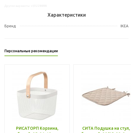
Другие варианты: s59228888
Характеристики
Бренд
IKEA
Персональные рекомендации
РИСАТОРП Корзина,
СИТА Подушка на стул,