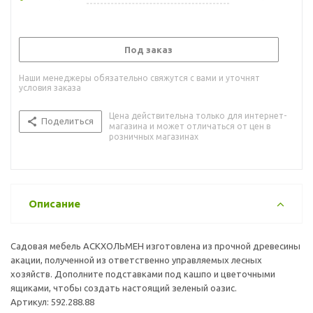
Под заказ
Наши менеджеры обязательно свяжутся с вами и уточнят
условия заказа
Цена действительна только для интернет-
Поделиться
магазина и может отличаться от цен в
розничных магазинах
Описание
Садовая мебель АСКХОЛЬМЕН изготовлена из прочной древесины
акации, полученной из ответственно управляемых лесных
хозяйств. Дополните подставками под кашпо и цветочными
ящиками, чтобы создать настоящий зеленый оазис.
Артикул: 592.288.88