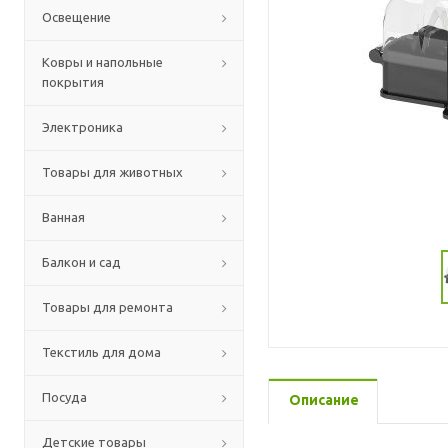
Освещение
Ковры и напольные
покрытия
Электроника
Товары для животных
Ванная
Балкон и сад
Товары для ремонта
Текстиль для дома
Посуда
Описание
Детские товары