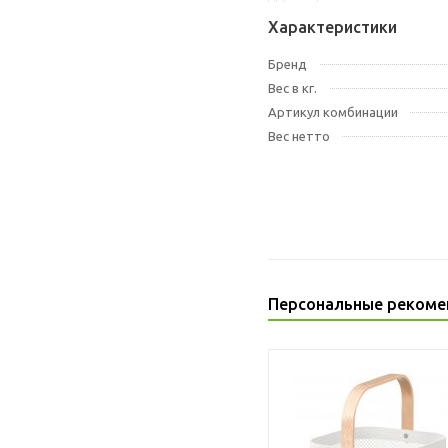
Характеристики
Бренд
Вес в кг.
Артикул комбинации
Вес нетто
Персональные рекоме