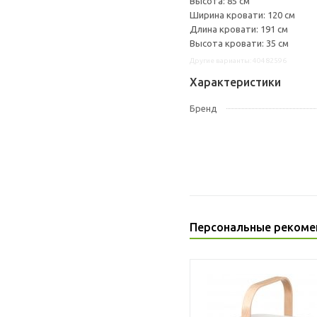
Высота: 85 см
Ширина кровати: 120 см
Длина кровати: 191 см
Высота кровати: 35 см
Другие варианты: 40482596
Характеристики
Бренд
Персональные рекоме