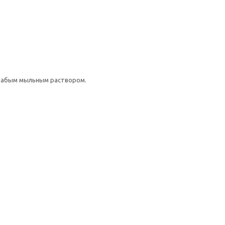
слабым мыльным раствором.