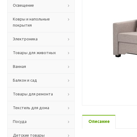
Освещение
Ковры и напольные
покрытия
Электроника
Товары для животных
Ванная
Балкон и сад
Товары для ремонта
Текстиль для дома
Описание
Посуда
Детские товары