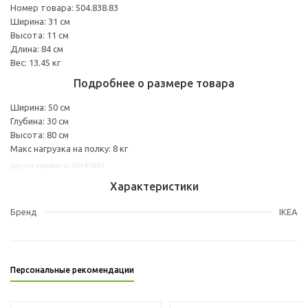
Номер товара: 504.838.83
Ширина: 31 см
Высота: 11 см
Длина: 84 см
Вес: 13.45 кг
Подробнее о размере товара
Ширина: 50 см
Глубина: 30 см
Высота: 80 см
Макс нагрузка на полку: 8 кг
Другие варианты: 50483883
Характеристики
Бренд
IKEA
Персональные рекомендации