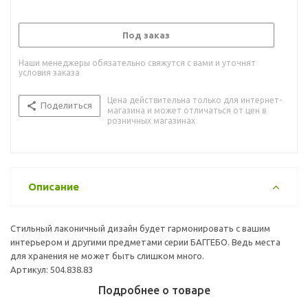
Под заказ
Наши менеджеры обязательно свяжутся с вами и уточнят
условия заказа
Цена действительна только для интернет-
Поделиться
магазина и может отличаться от цен в
розничных магазинах
Описание
Стильный лаконичный дизайн будет гармонировать с вашим
интерьером и другими предметами серии БАГГЕБО. Ведь места
для хранения не может быть слишком много.
Артикул: 504.838.83
Подробнее о товаре