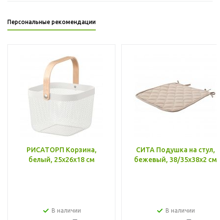
Персональные рекомендации
РИСАТОРП Корзина,
СИТА Подушка на стул,
белый, 25x26x18 см
бежевый, 38/35x38x2 см
В наличии
В наличии