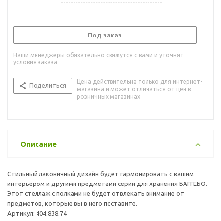
Под заказ
Наши менеджеры обязательно свяжутся с вами и уточнят
условия заказа
Цена действительна только для интернет-
Поделиться
магазина и может отличаться от цен в
розничных магазинах
Описание
Стильный лаконичный дизайн будет гармонировать с вашим
интерьером и другими предметами серии для хранения БАГГЕБО.
Этот стеллаж с полками не будет отвлекать внимание от
предметов, которые вы в него поставите.
Артикул: 404.838.74