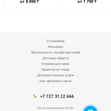
от
8 890 ₸
от
1 790 ₸
О компании
Магазины
Безопасность онлайн платежей
Договор оферта
Условия доставки
Гарантия на товар
Дополнительные услуги
Как оформить заказ
+7 727 31 22 666
Мы в социальных сетях: