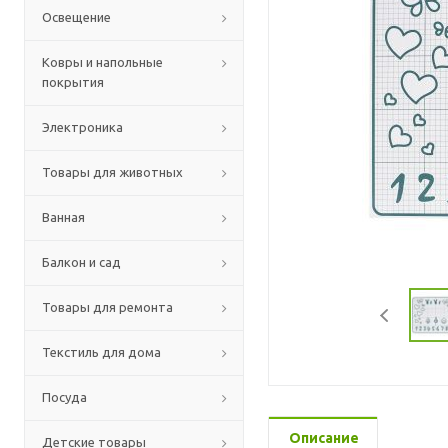
Освещение
Ковры и напольные
покрытия
Электроника
Товары для животных
Ванная
Балкон и сад
Товары для ремонта
Текстиль для дома
Посуда
Описание
Детские товары