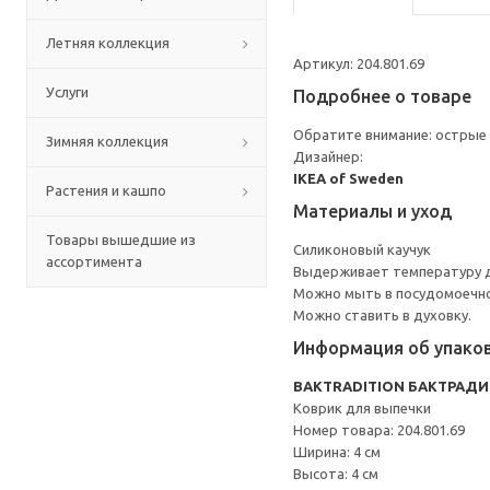
Летняя коллекция
Артикул: 204.801.69
Услуги
Подробнее о товаре
Обратите внимание: острые 
Зимняя коллекция
Дизайнер:
IKEA of Sweden
Растения и кашпо
Материалы и уход
Товары вышедшие из
Силиконовый каучук
ассортимента
Выдерживает температуру д
Можно мыть в посудомоечн
Можно ставить в духовку.
Информация об упако
BAKTRADITION БАКТРАД
Коврик для выпечки
Номер товара: 204.801.69
Ширина: 4 см
Высота: 4 см