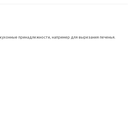
кухонные принадлежности, например для вырезания печенья.