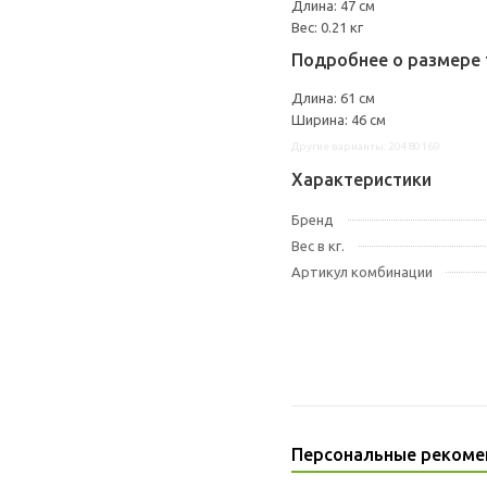
Длина: 47 см
Вес: 0.21 кг
Подробнее о размере 
Длина: 61 см
Ширина: 46 см
Другие варианты: 20480169
Характеристики
Бренд
Вес в кг.
Артикул комбинации
Персональные рекоме