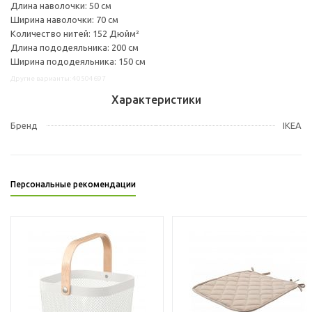
Длина наволочки: 50 см
Ширина наволочки: 70 см
Количество нитей: 152 Дюйм²
Длина пододеяльника: 200 см
Ширина пододеяльника: 150 см
Другие варианты: 40504697
Характеристики
Бренд
IKEA
Персональные рекомендации