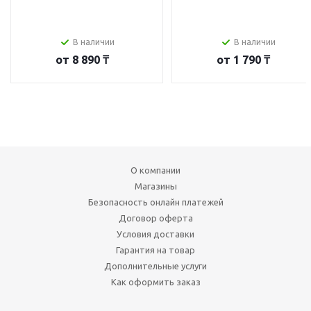
В наличии
В наличии
от
8 890 ₸
от
1 790 ₸
О компании
Магазины
Безопасность онлайн платежей
Договор оферта
Условия доставки
Гарантия на товар
Дополнительные услуги
Как оформить заказ