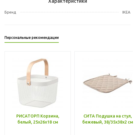
Характеристики
Бренд
IKEA
Персональные рекомендации
РИСАТОРП Корзина,
СИТА Подушка на стул,
белый, 25x26x18 см
бежевый, 38/35x38x2 см