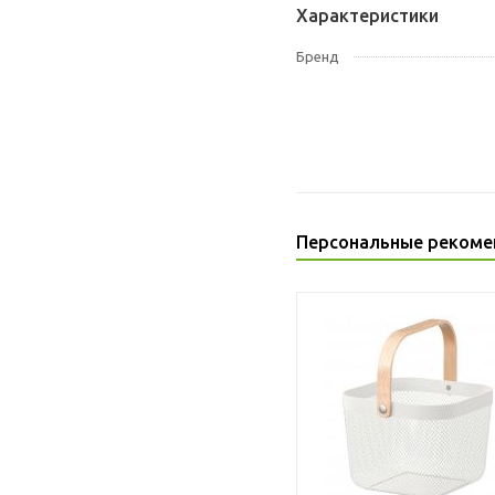
Характеристики
Бренд
Персональные рекоме