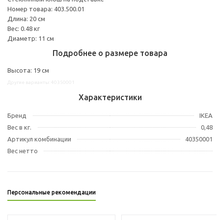
Номер товара: 403.500.01
Длина: 20 см
Вес: 0.48 кг
Диаметр: 11 см
Подробнее о размере товара
Высота: 19 см
Другие варианты: 40350001
Характеристики
Бренд
IKEA
Вес в кг.
0,48
Артикул комбинации
40350001
Вес нетто
Персональные рекомендации