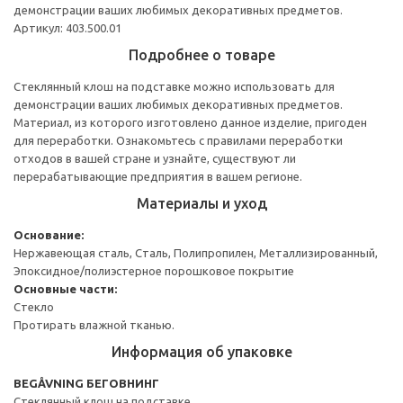
демонстрации ваших любимых декоративных предметов.
Артикул: 403.500.01
Подробнее о товаре
Стеклянный клош на подставке можно использовать для
демонстрации ваших любимых декоративных предметов.
Материал, из которого изготовлено данное изделие, пригоден
для переработки. Ознакомьтесь с правилами переработки
отходов в вашей стране и узнайте, существуют ли
перерабатывающие предприятия в вашем регионе.
Материалы и уход
Основание:
Нержавеющая сталь, Сталь, Полипропилен, Металлизированный,
Эпоксидное/полиэстерное порошковое покрытие
Основные части:
Стекло
Протирать влажной тканью.
Информация об упаковке
BEGÅVNING БЕГОВНИНГ
Стеклянный клош на подставке