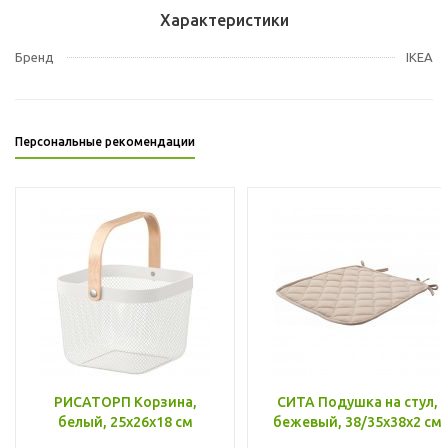
Характеристики
Бренд
IKEA
Персональные рекомендации
РИСАТОРП Корзина,
СИТА Подушка на стул,
белый, 25x26x18 см
бежевый, 38/35x38x2 см