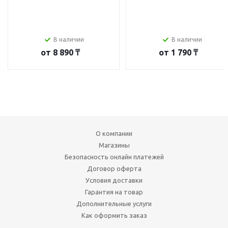
В наличии
В наличии
от
8 890 ₸
от
1 790 ₸
О компании
Магазины
Безопасность онлайн платежей
Договор оферта
Условия доставки
Гарантия на товар
Дополнительные услуги
Как оформить заказ