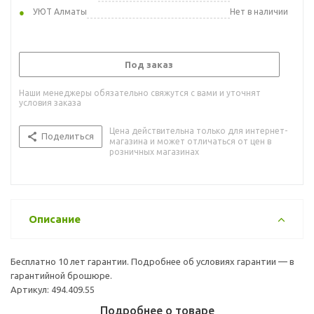
УЮТ Алматы
Нет в наличии
Под заказ
Наши менеджеры обязательно свяжутся с вами и уточнят
условия заказа
Цена действительна только для интернет-
Поделиться
магазина и может отличаться от цен в
розничных магазинах
Описание
Бесплатно 10 лет гарантии. Подробнее об условиях гарантии — в
гарантийной брошюре.
Артикул: 494.409.55
Подробнее о товаре