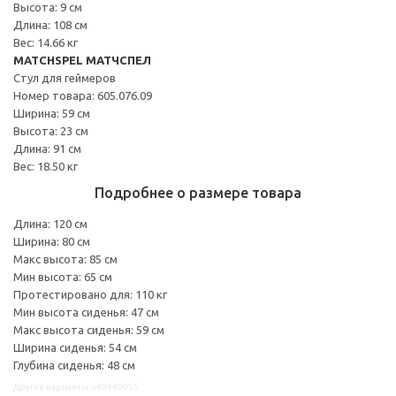
Высота: 9 см
Длина: 108 см
Вес: 14.66 кг
MATCHSPEL МАТЧСПЕЛ
Стул для геймеров
Номер товара: 605.076.09
Ширина: 59 см
Высота: 23 см
Длина: 91 см
Вес: 18.50 кг
Подробнее о размере товара
Длина: 120 см
Ширина: 80 см
Макс высота: 85 см
Мин высота: 65 см
Протестировано для: 110 кг
Мин высота сиденья: 47 см
Макс высота сиденья: 59 см
Ширина сиденья: 54 см
Глубина сиденья: 48 см
Другие варианты: s49440955