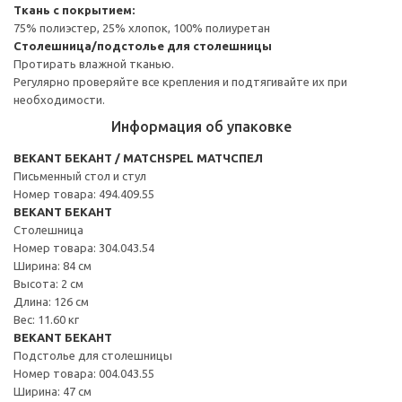
Ткань с покрытием:
75% полиэстер, 25% хлопок, 100% полиуретан
Столешница/подстолье для столешницы
Протирать влажной тканью.
Регулярно проверяйте все крепления и подтягивайте их при
необходимости.
Информация об упаковке
BEKANT БЕКАНТ / MATCHSPEL МАТЧСПЕЛ
Письменный стол и стул
Номер товара: 494.409.55
BEKANT БЕКАНТ
Столешница
Номер товара: 304.043.54
Ширина: 84 см
Высота: 2 см
Длина: 126 см
Вес: 11.60 кг
BEKANT БЕКАНТ
Подстолье для столешницы
Номер товара: 004.043.55
Ширина: 47 см