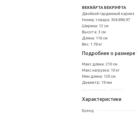
BEKRÄFTA БЕКРЭФТА
Двойной гардинный карниз
Номер товара: 304.896.97
Ширина: 12 см
Высота: 3 см
Длина: 116 см
Вес: 1.78 кг
Подробнее о размере 
Макс длина: 210 см
Макс нагрузка: 10 кг
Мин длина: 120 см
Диаметр: 19 мм
Другие варианты: 30489697
Характеристики
Бренд