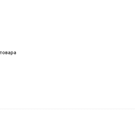
товара