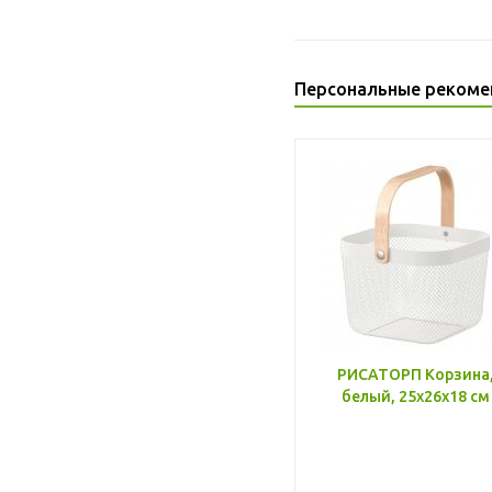
Персональные рекоме
РИСАТОРП Корзина
белый, 25x26x18 см