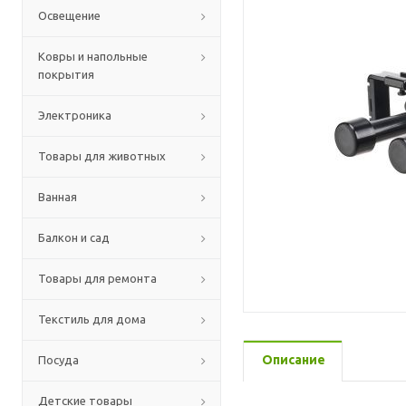
Освещение
Ковры и напольные
покрытия
Электроника
Товары для животных
Ванная
Балкон и сад
Товары для ремонта
Текстиль для дома
Описание
Посуда
Детские товары