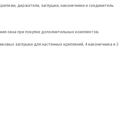
крепежи, держатели, заглушки, наконечники и соединитель.
ния окна при покупке дополнительных комплектов.
тиковых заглушки для настенных креплений, 4 наконечника и 2