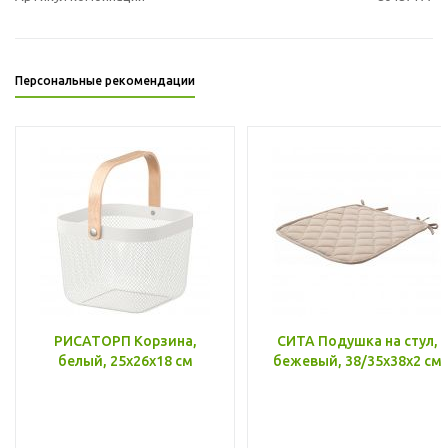
Персональные рекомендации
РИСАТОРП Корзина,
СИТА Подушка на стул,
белый, 25x26x18 см
бежевый, 38/35x38x2 см