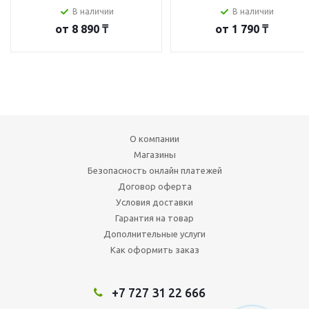
В наличии
В наличии
от
8 890 ₸
от
1 790 ₸
О компании
Магазины
Безопасность онлайн платежей
Договор оферта
Условия доставки
Гарантия на товар
Дополнительные услуги
Как оформить заказ
+7 727 31 22 666