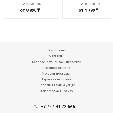
В наличии
В наличии
от
8 890 ₸
от
1 790 ₸
О компании
Магазины
Безопасность онлайн платежей
Договор оферта
Условия доставки
Гарантия на товар
Дополнительные услуги
Как оформить заказ
+7 727 31 22 666