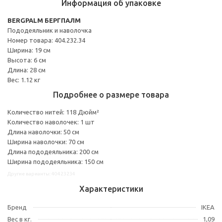
Информация об упаковке
BERGPALM БЕРГПАЛМ
Пододеяльник и наволочка
Номер товара: 404.232.34
Ширина: 19 см
Высота: 6 см
Длина: 28 см
Вес: 1.12 кг
Подробнее о размере товара
Количество нитей: 118 Дюйм²
Количество наволочек: 1 шт
Длина наволочки: 50 см
Ширина наволочки: 70 см
Длина пододеяльника: 200 см
Ширина пододеяльника: 150 см
Другие варианты: 40423234
Характеристики
Бренд
IKEA
Вес в кг.
1,09