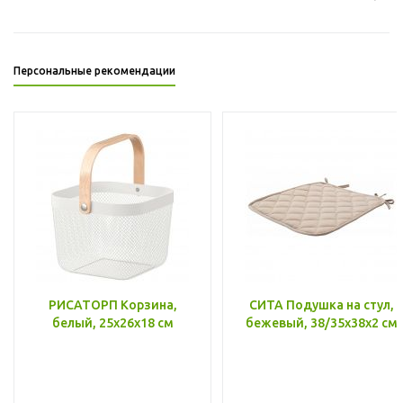
Персональные рекомендации
РИСАТОРП Корзина,
СИТА Подушка на стул,
белый, 25x26x18 см
бежевый, 38/35x38x2 см