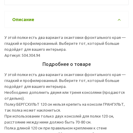
Описание
У этой полки есть два варианта окантовки фронтального края —
гладкий и профилированный. Выберите тот, который больше
подойдет для вашего интерьера.
Артикул: 504.304.94
Подробнее о товаре
У этой полки есть два варианта окантовки фронтального края —
гладкий и профилированный. Выберите тот, который больше
подойдет для вашего интерьера.
Необходимо дополнить двумя или тремя консолями (продаются
отдельно).
Полку БЕРГСХУЛЬТ 120 см нельзя крепить на консоли ГРАНГУЛЬТ,
так полка может наклониться.
При использовании только двух консолей для полки 120 см,
расстояние между ними должно быть 70-80 см.
Полка длиной 120 см при правильном креплении к стене