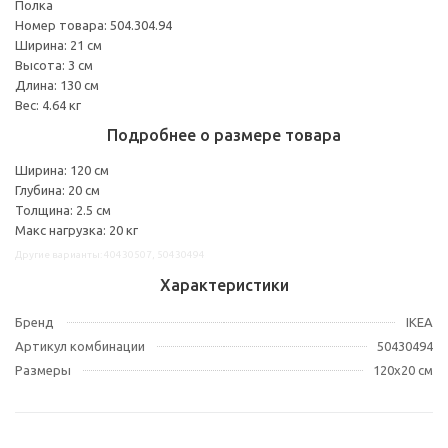
Полка
Номер товара: 504.304.94
Ширина: 21 см
Высота: 3 см
Длина: 130 см
Вес: 4.64 кг
Подробнее о размере товара
Ширина: 120 см
Глубина: 20 см
Толщина: 2.5 см
Макс нагрузка: 20 кг
Другие варианты: 40430507, 50430494
Характеристики
Бренд
IKEA
Артикул комбинации
50430494
Размеры
120x20 см