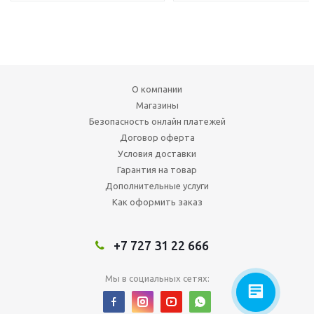
О компании
Магазины
Безопасность онлайн платежей
Договор оферта
Условия доставки
Гарантия на товар
Дополнительные услуги
Как оформить заказ
+7 727 31 22 666
Мы в социальных сетях: