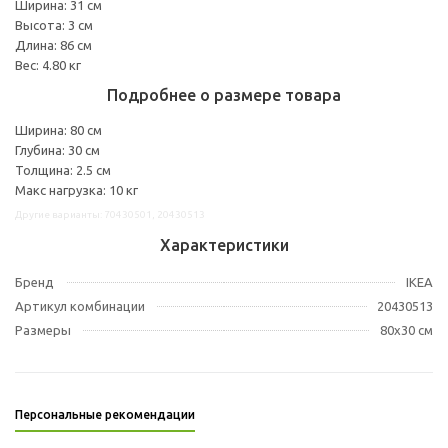
Ширина: 31 см
Высота: 3 см
Длина: 86 см
Вес: 4.80 кг
Подробнее о размере товара
Ширина: 80 см
Глубина: 30 см
Толщина: 2.5 см
Макс нагрузка: 10 кг
Другие варианты: 70430501, 20430513
Характеристики
Бренд
IKEA
Артикул комбинации
20430513
Размеры
80x30 см
Персональные рекомендации