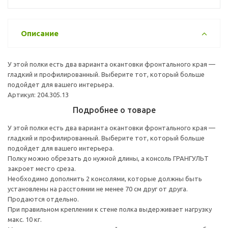
Описание
У этой полки есть два варианта окантовки фронтального края —
гладкий и профилированный. Выберите тот, который больше
подойдет для вашего интерьера.
Артикул: 204.305.13
Подробнее о товаре
У этой полки есть два варианта окантовки фронтального края —
гладкий и профилированный. Выберите тот, который больше
подойдет для вашего интерьера.
Полку можно обрезать до нужной длины, а консоль ГРАНГУЛЬТ
закроет место среза.
Необходимо дополнить 2 консолями, которые должны быть
установлены на расстоянии не менее 70 см друг от друга.
Продаются отдельно.
При правильном креплении к стене полка выдерживает нагрузку
макс. 10 кг.