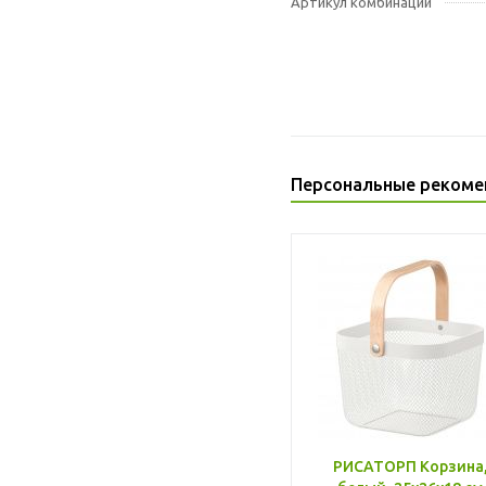
Артикул комбинации
Персональные рекоме
РИСАТОРП Корзина