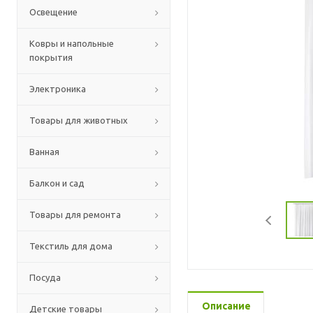
Освещение
Ковры и напольные
покрытия
Электроника
Товары для животных
Ванная
Балкон и сад
Товары для ремонта
Текстиль для дома
Посуда
Описание
Детские товары