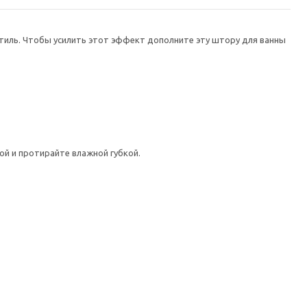
стиль. Чтобы усилить этот эффект дополните эту штору для ванны
ой и протирайте влажной губкой.