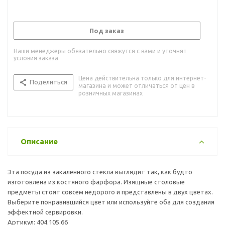
Под заказ
Наши менеджеры обязательно свяжутся с вами и уточнят
условия заказа
Цена действительна только для интернет-
Поделиться
магазина и может отличаться от цен в
розничных магазинах
Описание
Эта посуда из закаленного стекла выглядит так, как будто
изготовлена из костяного фарфора. Изящные столовые
предметы стоят совсем недорого и представлены в двух цветах.
Выберите понравившийся цвет или используйте оба для создания
эффектной сервировки.
Артикул: 404.105.66