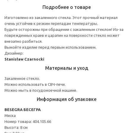
Подробнее о товаре
Изготовлено из закаленного стекла. Этот прочный материал
очень устойчив к резким перепадам температуры.
Будьте осторожны при обращении с закаленным стеклом! Из-за
поврежденных краев и царапин на поверхности стекло может
внезапно разбиться.
Вымойте изделие перед первым использованием.
Дизайнер:
Stanisław Czarnocki
Материалы и уход
Закаленное стекло.
Можно использовать в СВЧ-печи.
Можно мыть в посудомоечной машине.
Информация об упаковке
BESEGRA БЕСЕГРА
Миска
Номер товара: 404.105.66
Высота: 8 см