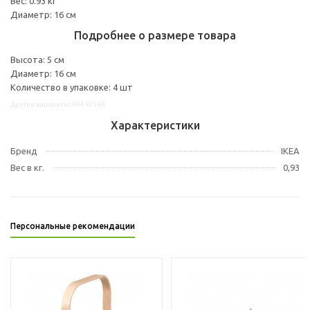
Вес: 0.93 кг
Диаметр: 16 см
Подробнее о размере товара
Высота: 5 см
Диаметр: 16 см
Количество в упаковке: 4 шт
Другие варианты: 40410566
Характеристики
Бренд
IKEA
Вес в кг.
0,93
Персональные рекомендации